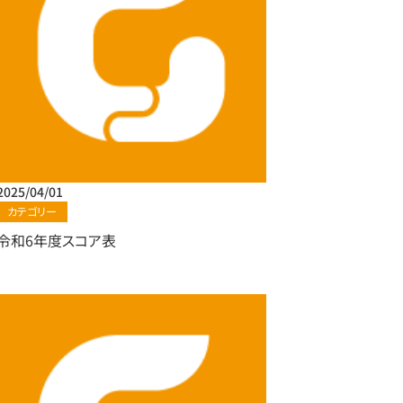
2025/04/01
カテゴリー
令和6年度スコア表