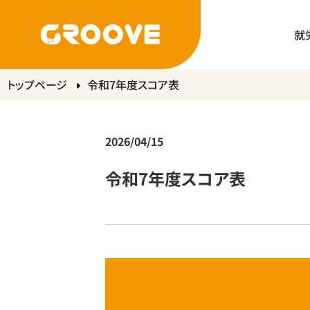
就
トップページ
令和7年度スコア表
2026/04/15
令和7年度スコア表