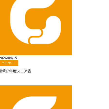
2026/04/15
カテゴリー
令和7年度スコア表