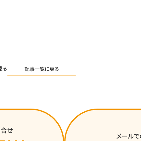
見る
記事一覧に戻る
問合せ
メールで