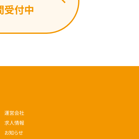
間受付中
運営会社
求人情報
お知らせ