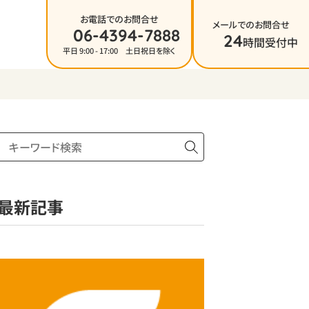
お電話でのお問合せ
メールでのお問合せ
06-4394-7888
24
時間受付中
平日 9:00 - 17:00 土日祝日を除く
最新記事