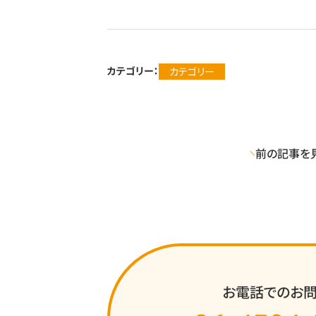
カテゴリー：
カテゴリー
前の記事を
お電話でのお