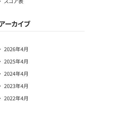
スコア表
アーカイブ
2026年4月
2025年4月
2024年4月
2023年4月
2022年4月