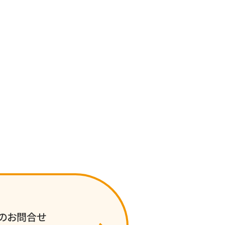
のお問合せ